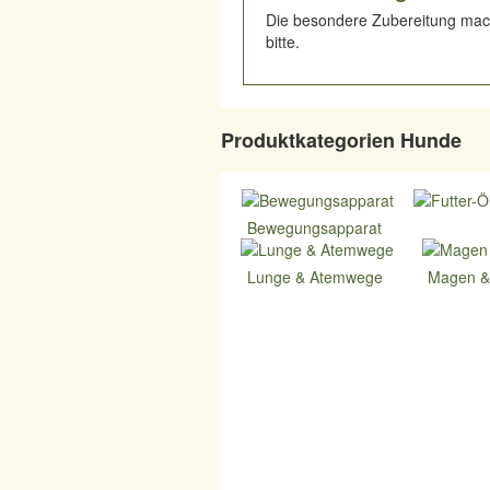
Die besondere Zubereitung mach
bitte.
Produktkategorien Hunde
Bewegungsapparat
Lunge & Atemwege
Magen &