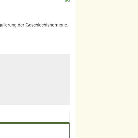
egulierung der Geschlechtshormone.