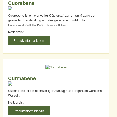
Cuorebene
Cuorebene ist ein wertvoller Kräutersaft zur Unterstützung der
gesunden Herzleistung und des geregelten Blutdrucks.
Ergänzungsfuttermittel für Pferde, Hunde und Katzen.
Nettopreis:
Produktinformationen
Curmabene
Curmabene ist ein hochwertiger Auszug aus der ganzen Curcuma-
Wurzel ...
Nettopreis:
Produktinformationen