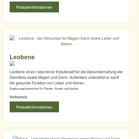
Produktinformationen
Leobene
Leobene ist ein naturreiner Kräutersaft für die Gesunderhaltung der
Darmflora sowie Magen und Darm. Außerdem unterstützt er sanft
die gesunde Funktion von Leber und Nieren.
Ergänzungsfuttermittel für Pferde, Hunde und Katzen.
Nettopreis:
Produktinformationen