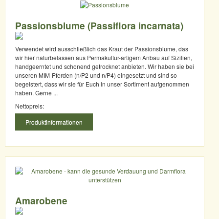
Passionsblume (Passiflora incarnata)
Verwendet wird ausschließlich das Kraut der Passionsblume, das
wir hier naturbelassen aus Permakultur-artigem Anbau auf Sizilien,
handgeerntet und schonend getrocknet anbieten. Wir haben sie bei
unseren MIM-Pferden (n/P2 und n/P4) eingesetzt und sind so
begeistert, dass wir sie für Euch in unser Sortiment aufgenommen
haben. Gerne ...
Nettopreis:
Produktinformationen
Amarobene