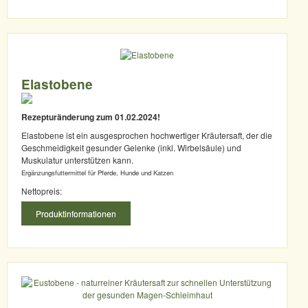
Elastobene
Rezepturänderung zum 01.02.2024!
Elastobene ist ein ausgesprochen hochwertiger Kräutersaft, der die
Geschmeidigkeit gesunder Gelenke (inkl. Wirbelsäule) und
Muskulatur unterstützen kann.
Ergänzungsfuttermittel für Pferde, Hunde und Katzen
Nettopreis:
Produktinformationen