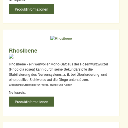
Produktinformationen
Rhosibene
Rhosibene - ein wertvoller Mono-Saft aus der Rosenwurzwurzel
(Rhodiola rosea) kann durch seine Sekundärstoffe die
Stabilisierung des Nervensystems, z. B. bei Überforderung, und
eine positive Sichtweise auf die Dinge unterstützen.
Ergänzungsfuttermittel für Pferde, Hunde und Katzen
Nettopreis:
Produktinformationen