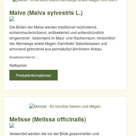
Malve (Malva sylvestris L.)
Die Blüten der Malve werden traditionell reizlindernd,
schleimhautschützend, antibakteriell und antiendzündlich
eingeordnet - besonders im Maul- und Rachenraum, hinsichtlich
der Atemwege sowie Magen-Darmtrakt. Naturbelassen und
schonend getrocknet aus permakultur-ähnlichem Anbau.
Einzelfuttermittel für ...
Nettopreis:
Produktinformationen
Melisse (Melissa officinalis)
Verwendet werden die vor der Blüte gesammelten und