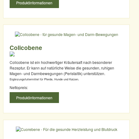
Produktinformationen
Colicobene
Colicobene ist ein hochwertiger Kräutersaft nach besonderer
Rezeptur. Er kann auf natürliche Weise die gesunden, ruhigen
Magen- und Darmbewegungen (Peristaltik) unterstützen.
Ergänzungsfuttermittel für Pferde, Hunde und Katzen.
Nettopreis:
Produktinformationen