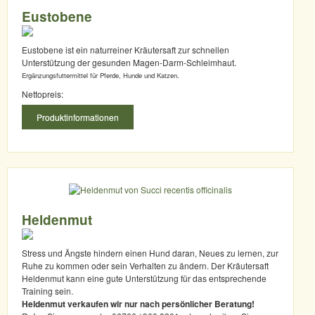
Eustobene
Eustobene ist ein naturreiner Kräutersaft zur schnellen
Unterstützung der gesunden Magen-Darm-Schleimhaut.
Ergänzungsfuttermittel für Pferde, Hunde und Katzen.
Nettopreis:
Produktinformationen
Heldenmut
Stress und Ängste hindern einen Hund daran, Neues zu lernen, zur
Ruhe zu kommen oder sein Verhalten zu ändern. Der Kräutersaft
Heldenmut kann eine gute Unterstützung für das entsprechende
Training sein.
Heldenmut verkaufen wir nur nach persönlicher Beratung!