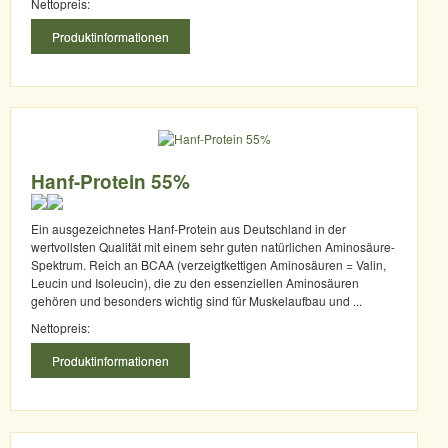
Nettopreis:
Produktinformationen
Hanf-Protein 55%
Ein ausgezeichnetes Hanf-Protein aus Deutschland in der
wertvollsten Qualität mit einem sehr guten natürlichen Aminosäure-
Spektrum. Reich an BCAA (verzeigtkettigen Aminosäuren = Valin,
Leucin und Isoleucin), die zu den essenziellen Aminosäuren
gehören und besonders wichtig sind für Muskelaufbau und ...
Nettopreis:
Produktinformationen