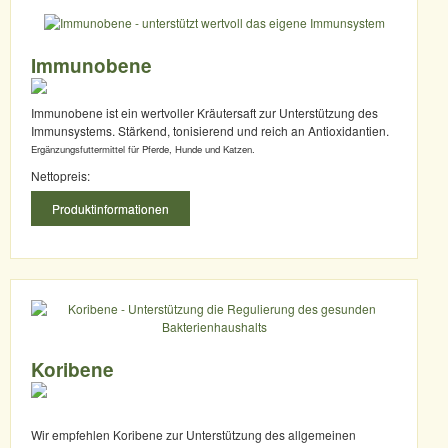
Immunobene
Immunobene ist ein wertvoller Kräutersaft zur Unterstützung des
Immunsystems. Stärkend, tonisierend und reich an Antioxidantien.
Ergänzungsfuttermittel für Pferde, Hunde und Katzen.
Nettopreis:
Produktinformationen
Koribene
Wir empfehlen Koribene zur Unterstützung des allgemeinen